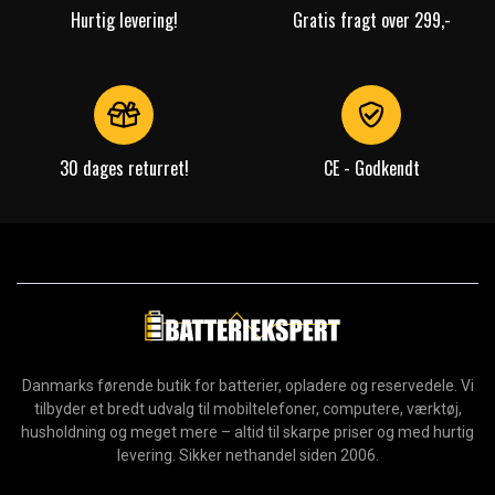
Hurtig levering!
Gratis fragt over 299,-
30 dages returret!
CE - Godkendt
Danmarks førende butik for batterier, opladere og reservedele. Vi
tilbyder et bredt udvalg til mobiltelefoner, computere, værktøj,
husholdning og meget mere – altid til skarpe priser og med hurtig
levering. Sikker nethandel siden 2006.