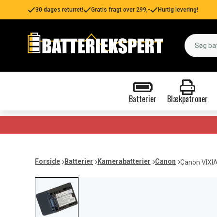
30 dages returret!
Gratis fragt over 299,-
Hurtig levering!
Batterier
Blækpatroner
Forside
Batterier
Kamerabatterier
Canon
Canon VIXIA