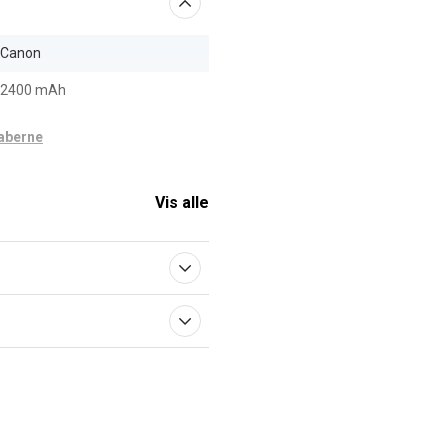
Canon
2400 mAh
aberne
Vis alle