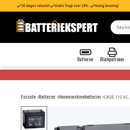
30 dages returret!
Gratis fragt over 299,-
Hurtig levering!
Batterier
Blækpatroner
Forside
Batterier
Havemaskinebatterier
CASE 110 XC,