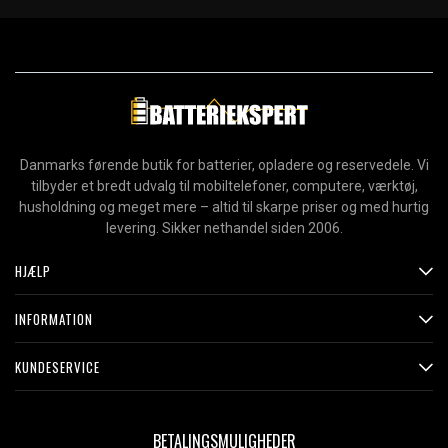
Danmarks førende butik for batterier, opladere og reservedele. Vi
tilbyder et bredt udvalg til mobiltelefoner, computere, værktøj,
husholdning og meget mere – altid til skarpe priser og med hurtig
levering. Sikker nethandel siden 2006.
HJÆLP
INFORMATION
KUNDESERVICE
BETALINGSMULIGHEDER