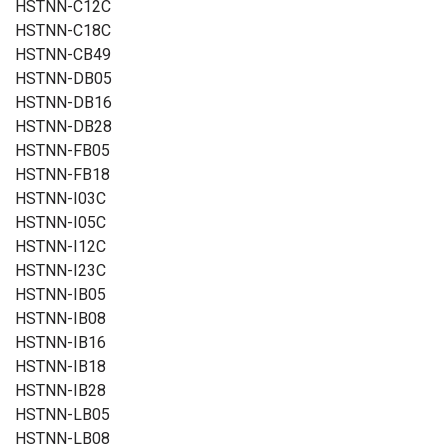
HSTNN-C12C
HSTNN-C18C
HSTNN-CB49
HSTNN-DB05
HSTNN-DB16
HSTNN-DB28
HSTNN-FB05
HSTNN-FB18
HSTNN-I03C
HSTNN-I05C
HSTNN-I12C
HSTNN-I23C
HSTNN-IB05
HSTNN-IB08
HSTNN-IB16
HSTNN-IB18
HSTNN-IB28
HSTNN-LB05
HSTNN-LB08