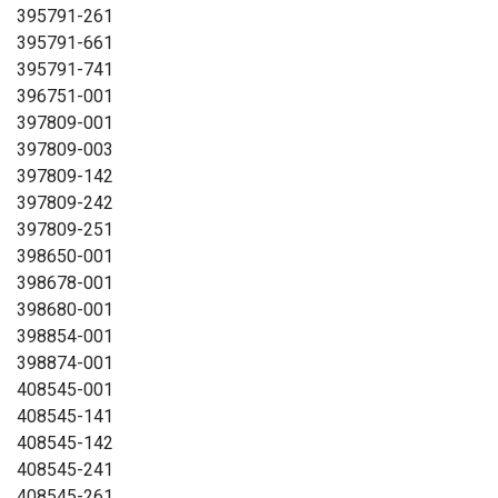
395791-261
395791-661
395791-741
396751-001
397809-001
397809-003
397809-142
397809-242
397809-251
398650-001
398678-001
398680-001
398854-001
398874-001
408545-001
408545-141
408545-142
408545-241
408545-261