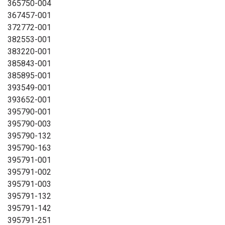
365750-004
367457-001
372772-001
382553-001
383220-001
385843-001
385895-001
393549-001
393652-001
395790-001
395790-003
395790-132
395790-163
395791-001
395791-002
395791-003
395791-132
395791-142
395791-251