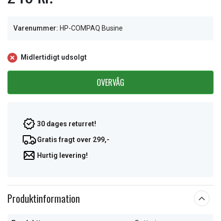
Varenummer:
HP-COMPAQ Busine
Midlertidigt udsolgt
OVERVÅG
30 dages returret!
Gratis fragt over 299,-
Hurtig levering!
Produktinformation