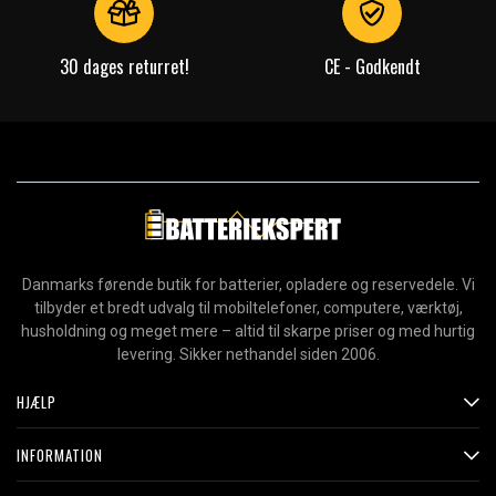
30 dages returret!
CE - Godkendt
Danmarks førende butik for batterier, opladere og reservedele. Vi
tilbyder et bredt udvalg til mobiltelefoner, computere, værktøj,
husholdning og meget mere – altid til skarpe priser og med hurtig
levering. Sikker nethandel siden 2006.
HJÆLP
INFORMATION