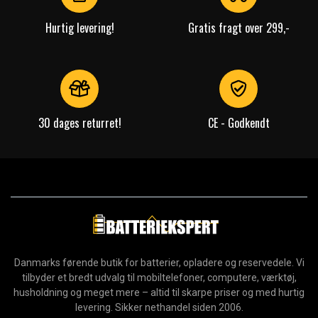
Hurtig levering!
Gratis fragt over 299,-
30 dages returret!
CE - Godkendt
Danmarks førende butik for batterier, opladere og reservedele. Vi
tilbyder et bredt udvalg til mobiltelefoner, computere, værktøj,
husholdning og meget mere – altid til skarpe priser og med hurtig
levering. Sikker nethandel siden 2006.