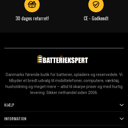
30 dages returret!
CE - Godkendt
Danmarks førende butik for batterier, opladere og reservedele. Vi
tilbyder et bredt udvalg til mobiltelefoner, computere, værktøj,
husholdning og meget mere – altid til skarpe priser og med hurtig
levering. Sikker nethandel siden 2006.
HJÆLP
INFORMATION