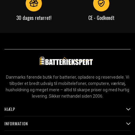
30 dages returret!
CE - Godkendt
Danmarks førende butik for batterier, opladere og reservedele. Vi
tilbyder et bredt udvalg til mobiltelefoner, computere, værktøj,
husholdning og meget mere – altid til skarpe priser og med hurtig
levering. Sikker nethandel siden 2006.
HJÆLP
INFORMATION