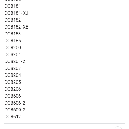
DCB181
DCB181-XJ
DCB182
DCB182-XE
DCB183
DCB185
DCB200
DCB201
DCB201-2
DCB203
DCB204
DCB205
DCB206
DCB606
DCB606-2
DCB609-2
DCB612