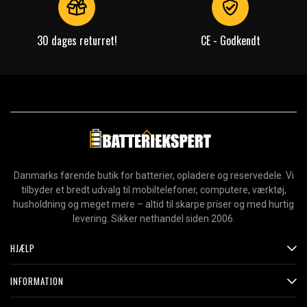
30 dages returret!
CE - Godkendt
Danmarks førende butik for batterier, opladere og reservedele. Vi
tilbyder et bredt udvalg til mobiltelefoner, computere, værktøj,
husholdning og meget mere – altid til skarpe priser og med hurtig
levering. Sikker nethandel siden 2006.
HJÆLP
INFORMATION