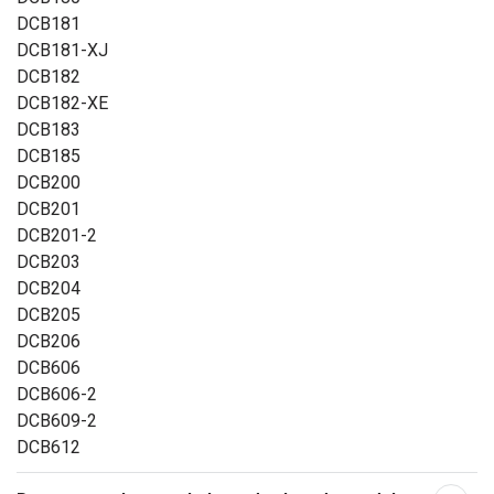
DCB181
DCB181-XJ
DCB182
DCB182-XE
DCB183
DCB185
DCB200
DCB201
DCB201-2
DCB203
DCB204
DCB205
DCB206
DCB606
DCB606-2
DCB609-2
DCB612