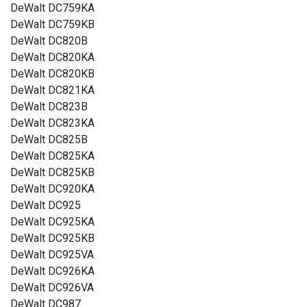
DeWalt DC759KA
DeWalt DC759KB
DeWalt DC820B
DeWalt DC820KA
DeWalt DC820KB
DeWalt DC821KA
DeWalt DC823B
DeWalt DC823KA
DeWalt DC825B
DeWalt DC825KA
DeWalt DC825KB
DeWalt DC920KA
DeWalt DC925
DeWalt DC925KA
DeWalt DC925KB
DeWalt DC925VA
DeWalt DC926KA
DeWalt DC926VA
DeWalt DC987