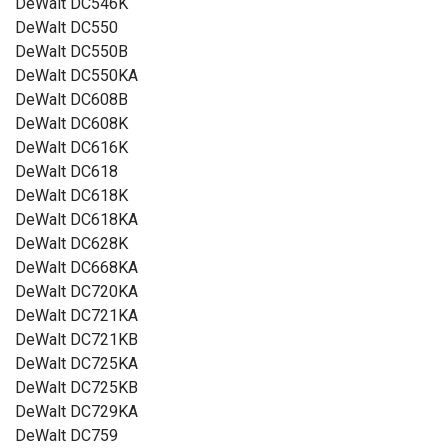
DeWalt DC546K
DeWalt DC550
DeWalt DC550B
DeWalt DC550KA
DeWalt DC608B
DeWalt DC608K
DeWalt DC616K
DeWalt DC618
DeWalt DC618K
DeWalt DC618KA
DeWalt DC628K
DeWalt DC668KA
DeWalt DC720KA
DeWalt DC721KA
DeWalt DC721KB
DeWalt DC725KA
DeWalt DC725KB
DeWalt DC729KA
DeWalt DC759