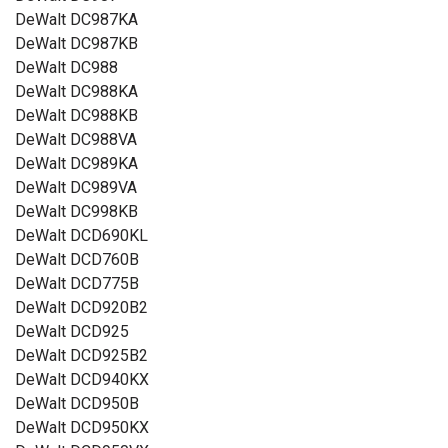
DeWalt DC987KA
DeWalt DC987KB
DeWalt DC988
DeWalt DC988KA
DeWalt DC988KB
DeWalt DC988VA
DeWalt DC989KA
DeWalt DC989VA
DeWalt DC998KB
DeWalt DCD690KL
DeWalt DCD760B
DeWalt DCD775B
DeWalt DCD920B2
DeWalt DCD925
DeWalt DCD925B2
DeWalt DCD940KX
DeWalt DCD950B
DeWalt DCD950KX