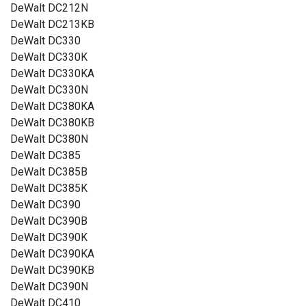
DeWalt DC212N
DeWalt DC213KB
DeWalt DC330
DeWalt DC330K
DeWalt DC330KA
DeWalt DC330N
DeWalt DC380KA
DeWalt DC380KB
DeWalt DC380N
DeWalt DC385
DeWalt DC385B
DeWalt DC385K
DeWalt DC390
DeWalt DC390B
DeWalt DC390K
DeWalt DC390KA
DeWalt DC390KB
DeWalt DC390N
DeWalt DC410