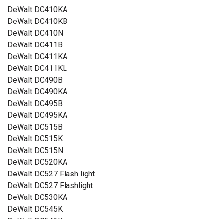
DeWalt DC410KA
DeWalt DC410KB
DeWalt DC410N
DeWalt DC411B
DeWalt DC411KA
DeWalt DC411KL
DeWalt DC490B
DeWalt DC490KA
DeWalt DC495B
DeWalt DC495KA
DeWalt DC515B
DeWalt DC515K
DeWalt DC515N
DeWalt DC520KA
DeWalt DC527 Flash light
DeWalt DC527 Flashlight
DeWalt DC530KA
DeWalt DC545K