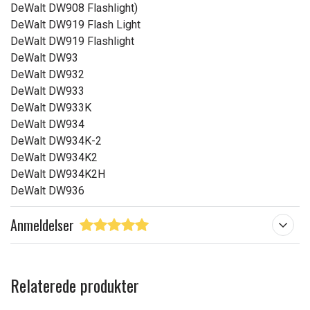
DeWalt DW908 Flashlight)
DeWalt DW919 Flash Light
DeWalt DW919 Flashlight
DeWalt DW93
DeWalt DW932
DeWalt DW933
DeWalt DW933K
DeWalt DW934
DeWalt DW934K-2
DeWalt DW934K2
DeWalt DW934K2H
DeWalt DW936
Anmeldelser
Relaterede produkter