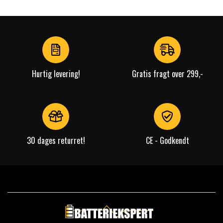
Hurtig levering!
Gratis fragt over 299,-
30 dages returret!
CE - Godkendt