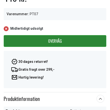
Varenummer:
PT07
Midlertidigt udsolgt
OVERVÅG
30 dages returret!
Gratis fragt over 299,-
Hurtig levering!
Produktinformation