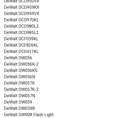
DeWalt DCD950VX
DeWalt DCD959KX
DeWalt DCD959VX
DeWalt DCD970KL
DeWalt DCD980L2
DeWalt DCD985L2
DeWalt DCF059KL
DeWalt DCF826KL
DeWalt DCG411KL
DeWalt DW056
DeWalt DW056K-2
DeWalt DW056KS
DeWalt DW056N
DeWalt DW057K
DeWalt DW057K-2
DeWalt DW057N
DeWalt DW059
DeWalt DW059B
DeWalt DW908 Flash Light