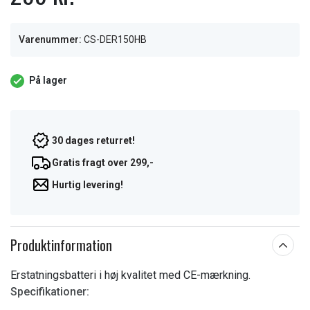
Varenummer:
CS-DER150HB
På lager
30 dages returret!
Gratis fragt over 299,-
Hurtig levering!
Produktinformation
Erstatningsbatteri i høj kvalitet med CE-mærkning.
Specifikationer: