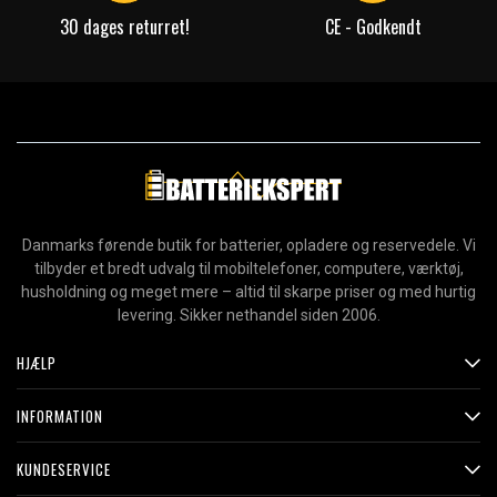
30 dages returret!
CE - Godkendt
Danmarks førende butik for batterier, opladere og reservedele. Vi
tilbyder et bredt udvalg til mobiltelefoner, computere, værktøj,
husholdning og meget mere – altid til skarpe priser og med hurtig
levering. Sikker nethandel siden 2006.
HJÆLP
INFORMATION
KUNDESERVICE