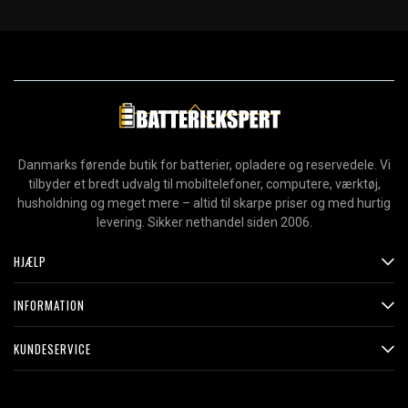
Danmarks førende butik for batterier, opladere og reservedele. Vi
tilbyder et bredt udvalg til mobiltelefoner, computere, værktøj,
husholdning og meget mere – altid til skarpe priser og med hurtig
levering. Sikker nethandel siden 2006.
HJÆLP
INFORMATION
KUNDESERVICE