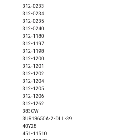
312-0233
312-0234
312-0235
312-0240
312-1180
312-1197
312-1198
312-1200
312-1201
312-1202
312-1204
312-1205
312-1206
312-1262
383CW
3UR18650A-2-DLL-39
40Y28
451-11510