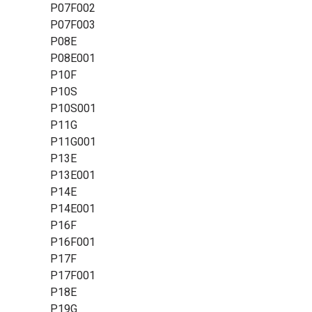
P07F002
P07F003
P08E
P08E001
P10F
P10S
P10S001
P11G
P11G001
P13E
P13E001
P14E
P14E001
P16F
P16F001
P17F
P17F001
P18E
P19G