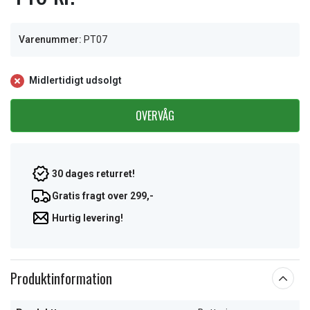
Varenummer:
PT07
Midlertidigt udsolgt
OVERVÅG
30 dages returret!
Gratis fragt over 299,-
Hurtig levering!
Produktinformation