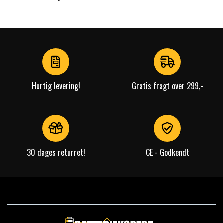
Hurtig levering!
Gratis fragt over 299,-
30 dages returret!
CE - Godkendt