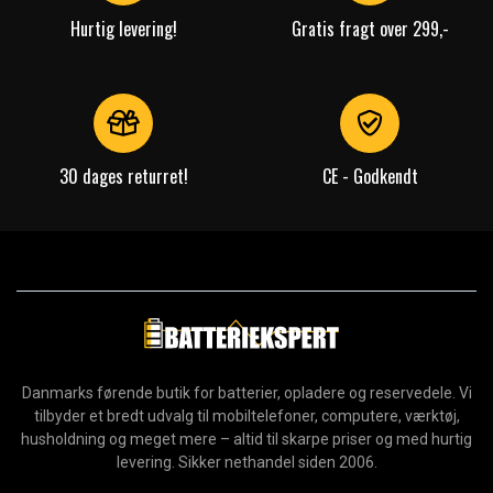
Hurtig levering!
Gratis fragt over 299,-
30 dages returret!
CE - Godkendt
Danmarks førende butik for batterier, opladere og reservedele. Vi
tilbyder et bredt udvalg til mobiltelefoner, computere, værktøj,
husholdning og meget mere – altid til skarpe priser og med hurtig
levering. Sikker nethandel siden 2006.