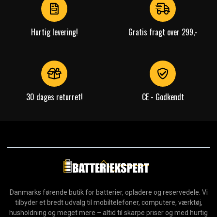
4
Hurtig levering!
Gratis fragt over 299,-
30 dages returret!
CE - Godkendt
Danmarks førende butik for batterier, opladere og reservedele. Vi
tilbyder et bredt udvalg til mobiltelefoner, computere, værktøj,
husholdning og meget mere – altid til skarpe priser og med hurtig