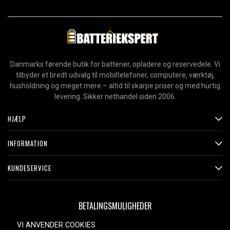
Danmarks førende butik for batterier, opladere og reservedele. Vi
tilbyder et bredt udvalg til mobiltelefoner, computere, værktøj,
husholdning og meget mere – altid til skarpe priser og med hurtig
levering. Sikker nethandel siden 2006.
HJÆLP
INFORMATION
KUNDESERVICE
BETALINGSMULIGHEDER
VI ANVENDER COOKIES