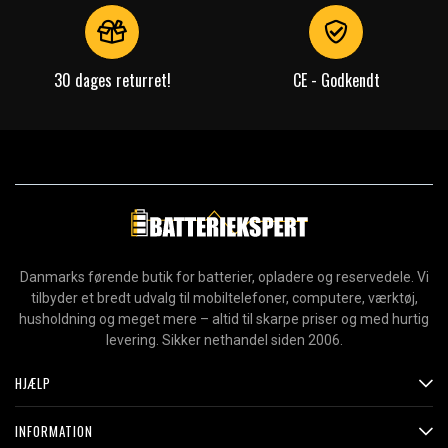
30 dages returret!
CE - Godkendt
Danmarks førende butik for batterier, opladere og reservedele. Vi
tilbyder et bredt udvalg til mobiltelefoner, computere, værktøj,
husholdning og meget mere – altid til skarpe priser og med hurtig
levering. Sikker nethandel siden 2006.
HJÆLP
INFORMATION