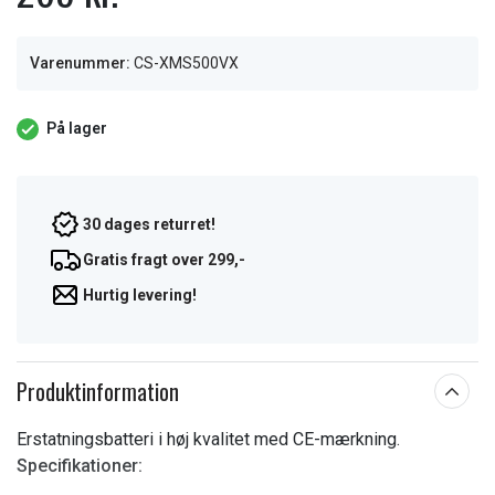
Varenummer:
CS-XMS500VX
På lager
30 dages returret!
Gratis fragt over 299,-
Hurtig levering!
Produktinformation
Erstatningsbatteri i høj kvalitet med CE-mærkning.
Specifikationer: