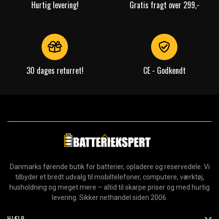
Hurtig levering!
Gratis fragt over 299,-
30 dages returret!
CE - Godkendt
Danmarks førende butik for batterier, opladere og reservedele. Vi
tilbyder et bredt udvalg til mobiltelefoner, computere, værktøj,
husholdning og meget mere – altid til skarpe priser og med hurtig
levering. Sikker nethandel siden 2006.
HJÆLP