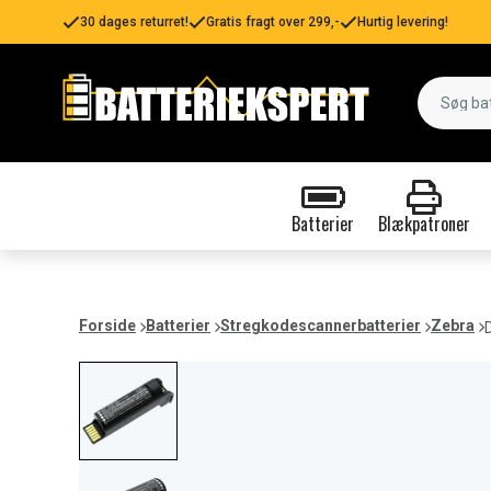
30 dages returret!
Gratis fragt over 299,-
Hurtig levering!
Batterier
Blækpatroner
Forside
Batterier
Stregkodescannerbatterier
Zebra