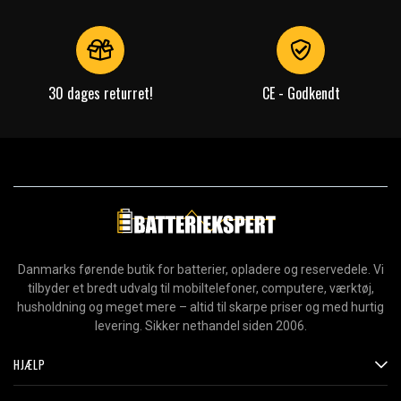
30 dages returret!
CE - Godkendt
Danmarks førende butik for batterier, opladere og reservedele. Vi
tilbyder et bredt udvalg til mobiltelefoner, computere, værktøj,
husholdning og meget mere – altid til skarpe priser og med hurtig
levering. Sikker nethandel siden 2006.
HJÆLP