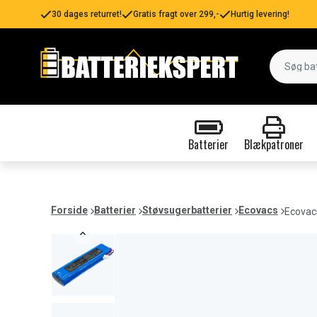
30 dages returret!
Gratis fragt over 299,-
Hurtig levering!
Batterier
Blækpatroner
Forside
Batterier
Støvsugerbatterier
Ecovacs
Ecovac