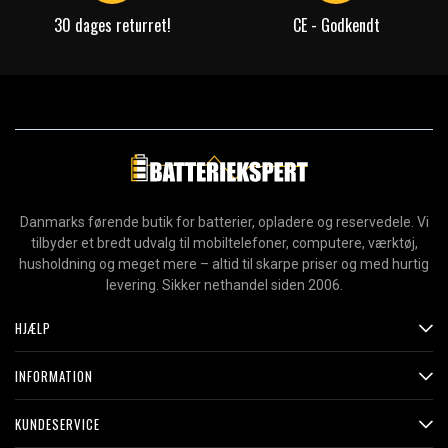
30 dages returret!
CE - Godkendt
Danmarks førende butik for batterier, opladere og reservedele. Vi
tilbyder et bredt udvalg til mobiltelefoner, computere, værktøj,
husholdning og meget mere – altid til skarpe priser og med hurtig
levering. Sikker nethandel siden 2006.
HJÆLP
INFORMATION
KUNDESERVICE