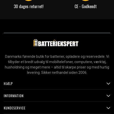
30 dages returret!
CE - Godkendt
Danmarks førende butik for batterier, opladere og reservedele. Vi
tilbyder et bredt udvalg til mobiltelefoner, computere, værktøj,
husholdning og meget mere – altid til skarpe priser og med hurtig
levering. Sikker nethandel siden 2006.
HJÆLP
INFORMATION
KUNDESERVICE