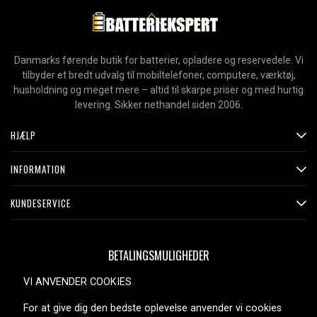
Danmarks førende butik for batterier, opladere og reservedele. Vi
tilbyder et bredt udvalg til mobiltelefoner, computere, værktøj,
husholdning og meget mere – altid til skarpe priser og med hurtig
levering. Sikker nethandel siden 2006.
HJÆLP
INFORMATION
KUNDESERVICE
BETALINGSMULIGHEDER
VI ANVENDER COOKIES
For at give dig den bedste oplevelse anvender vi cookies