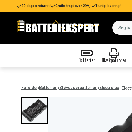
30 dages returret!
Gratis fragt over 299,-
Hurtig levering!
Batterier
Blækpatroner
Forside
Batterier
Støvsugerbatterier
Electrolux
Elect