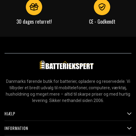
30 dages returret!
CE - Godkendt
Danmarks førende butik for batterier, opladere og reservedele. Vi
tilbyder et bredt udvalg til mobiltelefoner, computere, værktøj,
husholdning og meget mere – altid til skarpe priser og med hurtig
levering. Sikker nethandel siden 2006.
HJÆLP
INFORMATION