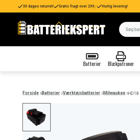
30 dages returret!
Gratis fragt over 299,-
Hurtig levering!
Batterier
Blækpatroner
Forside
Batterier
Værktøjsbatterier
Milwaukee
HD18 