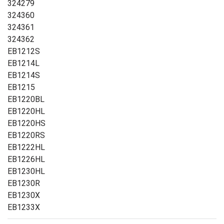
324279
324360
324361
324362
EB1212S
EB1214L
EB1214S
EB1215
EB1220BL
EB1220HL
EB1220HS
EB1220RS
EB1222HL
EB1226HL
EB1230HL
EB1230R
EB1230X
EB1233X