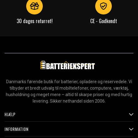
30 dages returret!
CE - Godkendt
Danmarks førende butik for batterier, opladere og reservedele. Vi
tilbyder et bredt udvalg til mobiltelefoner, computere, værktøj,
husholdning og meget mere – altid til skarpe priser og med hurtig
levering. Sikker nethandel siden 2006.
HJÆLP
INFORMATION