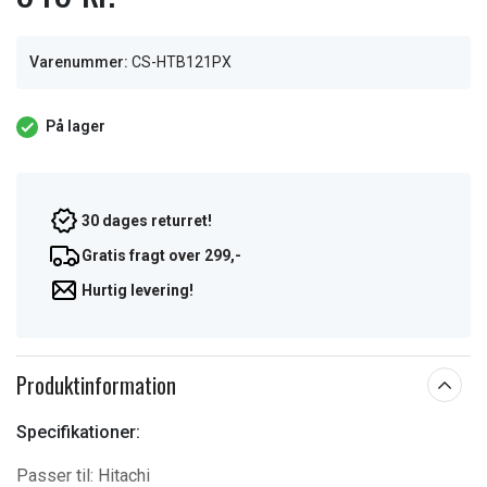
Varenummer:
CS-HTB121PX
På lager
30 dages returret!
Gratis fragt over 299,-
Hurtig levering!
Produktinformation
Specifikationer:
Passer til: Hitachi