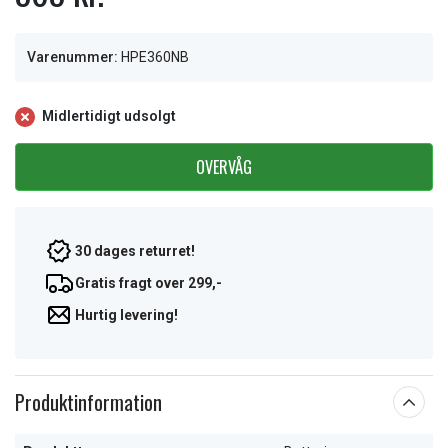
Varenummer:
HPE360NB
Midlertidigt udsolgt
OVERVÅG
30 dages returret!
Gratis fragt over 299,-
Hurtig levering!
Produktinformation