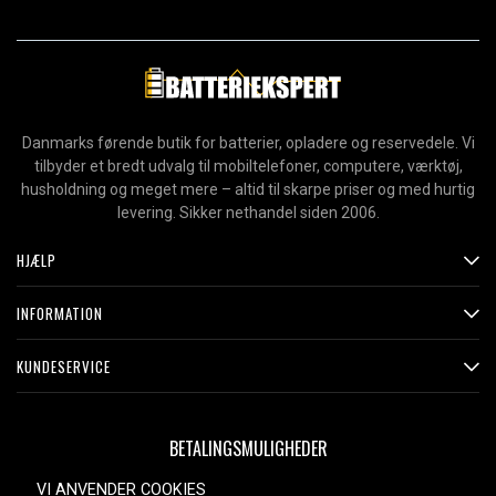
Danmarks førende butik for batterier, opladere og reservedele. Vi
tilbyder et bredt udvalg til mobiltelefoner, computere, værktøj,
husholdning og meget mere – altid til skarpe priser og med hurtig
levering. Sikker nethandel siden 2006.
HJÆLP
INFORMATION
KUNDESERVICE
BETALINGSMULIGHEDER
VI ANVENDER COOKIES