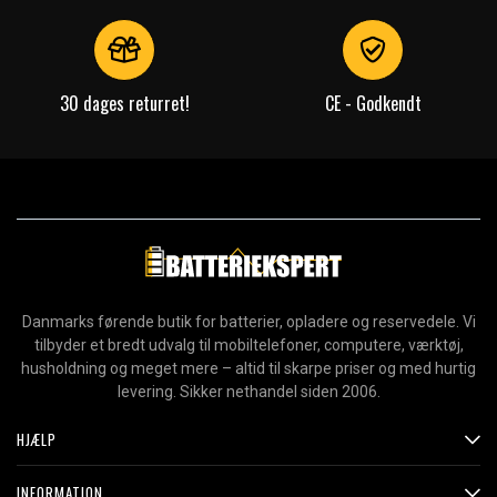
30 dages returret!
CE - Godkendt
Danmarks førende butik for batterier, opladere og reservedele. Vi
tilbyder et bredt udvalg til mobiltelefoner, computere, værktøj,
husholdning og meget mere – altid til skarpe priser og med hurtig
levering. Sikker nethandel siden 2006.
HJÆLP
INFORMATION