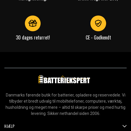
30 dages returret!
CE - Godkendt
Danmarks førende butik for batterier, opladere og reservedele. Vi
tilbyder et bredt udvalg til mobiltelefoner, computere, værktøj,
husholdning og meget mere – altid til skarpe priser og med hurtig
levering. Sikker nethandel siden 2006.
HJÆLP