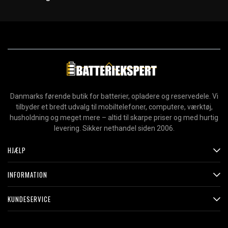
Danmarks førende butik for batterier, opladere og reservedele. Vi
tilbyder et bredt udvalg til mobiltelefoner, computere, værktøj,
husholdning og meget mere – altid til skarpe priser og med hurtig
levering. Sikker nethandel siden 2006.
HJÆLP
INFORMATION
KUNDESERVICE