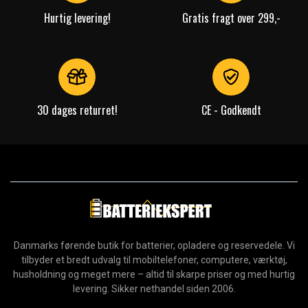
Hurtig levering!
Gratis fragt over 299,-
30 dages returret!
CE - Godkendt
Danmarks førende butik for batterier, opladere og reservedele. Vi
tilbyder et bredt udvalg til mobiltelefoner, computere, værktøj,
husholdning og meget mere – altid til skarpe priser og med hurtig
levering. Sikker nethandel siden 2006.