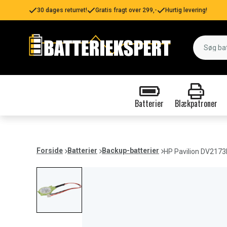
30 dages returret!
Gratis fragt over 299,-
Hurtig levering!
Batterier
Blækpatroner
Forside
Batterier
Backup-batterier
HP Pavilion DV2173