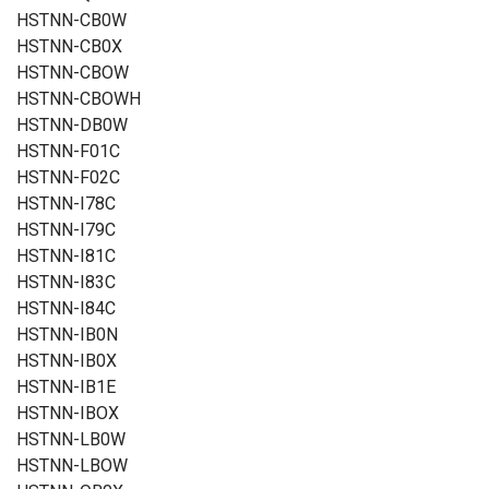
HSTNN-CB0W
HSTNN-CB0X
HSTNN-CBOW
HSTNN-CBOWH
HSTNN-DB0W
HSTNN-F01C
HSTNN-F02C
HSTNN-I78C
HSTNN-I79C
HSTNN-I81C
HSTNN-I83C
HSTNN-I84C
HSTNN-IB0N
HSTNN-IB0X
HSTNN-IB1E
HSTNN-IBOX
HSTNN-LB0W
HSTNN-LBOW