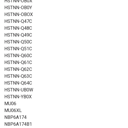
HSTNN-OB0X
HSTNN-OB0Y
HSTNN-OBOX
HSTNN-Q47C
HSTNN-Q48C
HSTNN-Q49C
HSTNN-Q50C
HSTNN-Q51C
HSTNN-Q60C
HSTNN-Q61C
HSTNN-Q62C
HSTNN-Q63C
HSTNN-Q64C
HSTNN-UB0W
HSTNN-YB0X
MU06
MU06XL
NBP6A174
NBP6A174B1