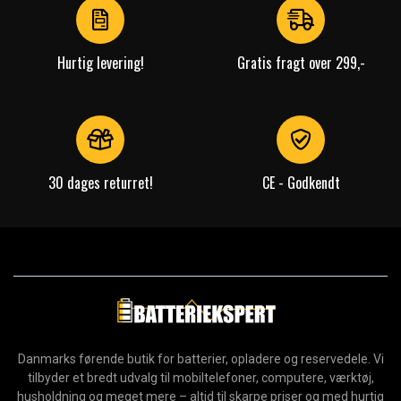
3
Hurtig levering!
Gratis fragt over 299,-
30 dages returret!
CE - Godkendt
Danmarks førende butik for batterier, opladere og reservedele. Vi
tilbyder et bredt udvalg til mobiltelefoner, computere, værktøj,
husholdning og meget mere – altid til skarpe priser og med hurtig