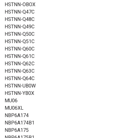
HSTNN-OBOX
HSTNN-Q47C
HSTNN-Q48C
HSTNN-Q49C
HSTNN-Q50C
HSTNN-Q51C
HSTNN-Q60C
HSTNN-Q61C
HSTNN-Q62C
HSTNN-Q63C
HSTNN-Q64C
HSTNN-UB0W
HSTNN-YB0X
MU06
MU06XL
NBP6A174
NBP6A174B1
NBP6A175
NBP6A175B1