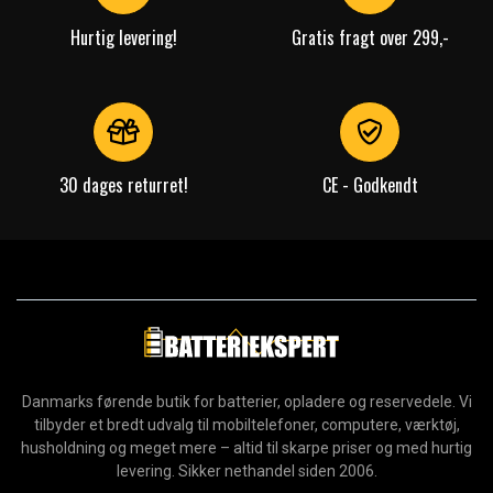
Hurtig levering!
Gratis fragt over 299,-
30 dages returret!
CE - Godkendt
Danmarks førende butik for batterier, opladere og reservedele. Vi
tilbyder et bredt udvalg til mobiltelefoner, computere, værktøj,
husholdning og meget mere – altid til skarpe priser og med hurtig
levering. Sikker nethandel siden 2006.