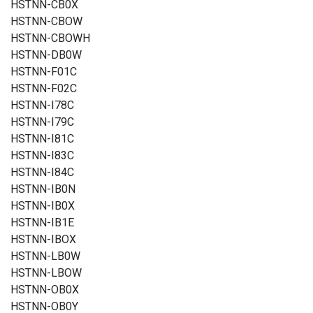
HSTNN-CB0X
HSTNN-CBOW
HSTNN-CBOWH
HSTNN-DB0W
HSTNN-F01C
HSTNN-F02C
HSTNN-I78C
HSTNN-I79C
HSTNN-I81C
HSTNN-I83C
HSTNN-I84C
HSTNN-IB0N
HSTNN-IB0X
HSTNN-IB1E
HSTNN-IBOX
HSTNN-LB0W
HSTNN-LBOW
HSTNN-OB0X
HSTNN-OB0Y