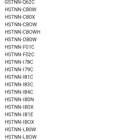
GSTNN-Q62C
HSTNN-CB0W
HSTNN-CB0X
HSTNN-CBOW
HSTNN-CBOWH
HSTNN-DB0W
HSTNN-F01C
HSTNN-F02C
HSTNN-I78C
HSTNN-I79C
HSTNN-I81C
HSTNN-I83C
HSTNN-I84C
HSTNN-IB0N
HSTNN-IB0X
HSTNN-IB1E
HSTNN-IBOX
HSTNN-LB0W
HSTNN-LBOW