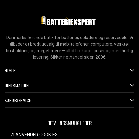
Danmarks førende butik for batterier, opladere og reservedele. Vi
tilbyder et bredt udvalg til mobiltelefoner, computere, værktøj,
husholdning og meget mere – altid til skarpe priser og med hurtig
levering. Sikker nethandel siden 2006.
HJÆLP
INFORMATION
KUNDESERVICE
BETALINGSMULIGHEDER
VI ANVENDER COOKIES