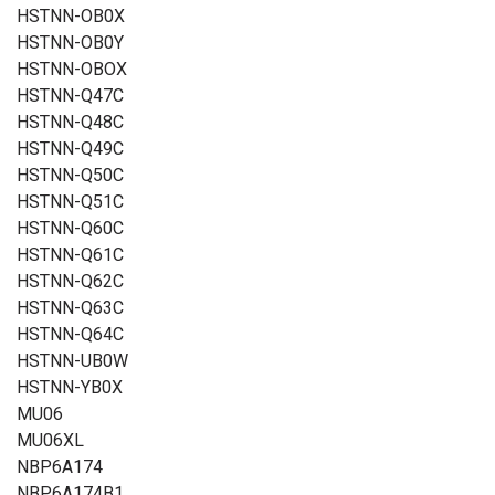
HSTNN-OB0X
HSTNN-OB0Y
HSTNN-OBOX
HSTNN-Q47C
HSTNN-Q48C
HSTNN-Q49C
HSTNN-Q50C
HSTNN-Q51C
HSTNN-Q60C
HSTNN-Q61C
HSTNN-Q62C
HSTNN-Q63C
HSTNN-Q64C
HSTNN-UB0W
HSTNN-YB0X
MU06
MU06XL
NBP6A174
NBP6A174B1