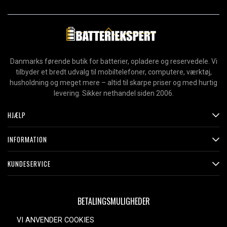
Danmarks førende butik for batterier, opladere og reservedele. Vi
tilbyder et bredt udvalg til mobiltelefoner, computere, værktøj,
husholdning og meget mere – altid til skarpe priser og med hurtig
levering. Sikker nethandel siden 2006.
HJÆLP
INFORMATION
KUNDESERVICE
BETALINGSMULIGHEDER
VI ANVENDER COOKIES