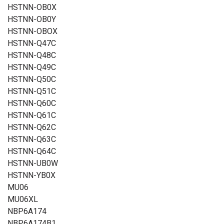
HSTNN-OB0X
HSTNN-OB0Y
HSTNN-OBOX
HSTNN-Q47C
HSTNN-Q48C
HSTNN-Q49C
HSTNN-Q50C
HSTNN-Q51C
HSTNN-Q60C
HSTNN-Q61C
HSTNN-Q62C
HSTNN-Q63C
HSTNN-Q64C
HSTNN-UB0W
HSTNN-YB0X
MU06
MU06XL
NBP6A174
NBP6A174B1