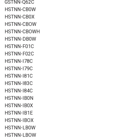
GSTNN-Q62C
HSTNN-CB0W
HSTNN-CB0X
HSTNN-CBOW
HSTNN-CBOWH
HSTNN-DB0W
HSTNN-F01C
HSTNN-F02C
HSTNN-I78C
HSTNN-I79C
HSTNN-I81C
HSTNN-I83C
HSTNN-I84C
HSTNN-IB0N
HSTNN-IB0X
HSTNN-IB1E
HSTNN-IBOX
HSTNN-LB0W
HSTNN-LBOW