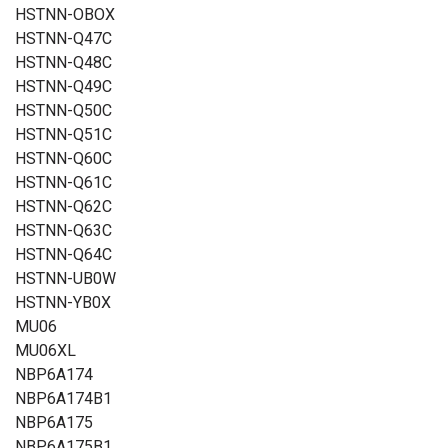
HSTNN-OBOX
HSTNN-Q47C
HSTNN-Q48C
HSTNN-Q49C
HSTNN-Q50C
HSTNN-Q51C
HSTNN-Q60C
HSTNN-Q61C
HSTNN-Q62C
HSTNN-Q63C
HSTNN-Q64C
HSTNN-UB0W
HSTNN-YB0X
MU06
MU06XL
NBP6A174
NBP6A174B1
NBP6A175
NBP6A175B1