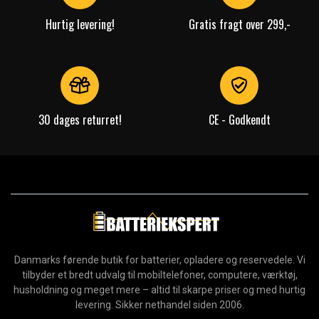
Hurtig levering!
Gratis fragt over 299,-
30 dages returret!
CE - Godkendt
Danmarks førende butik for batterier, opladere og reservedele. Vi
tilbyder et bredt udvalg til mobiltelefoner, computere, værktøj,
husholdning og meget mere – altid til skarpe priser og med hurtig
levering. Sikker nethandel siden 2006.