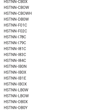
HSTNN-CB0X
HSTNN-CBOW
HSTNN-CBOWH
HSTNN-DB0W
HSTNN-F01C
HSTNN-F02C
HSTNN-I78C
HSTNN-I79C
HSTNN-I81C
HSTNN-I83C
HSTNN-I84C
HSTNN-IB0N
HSTNN-IB0X
HSTNN-IB1E
HSTNN-IBOX
HSTNN-LB0W
HSTNN-LBOW
HSTNN-OB0X
HSTNN-OB0Y