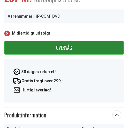
Varenummer:
HP-COM_DV3
Midlertidigt udsolgt
OVERVÅG
30 dages returret!
Gratis fragt over 299,-
Hurtig levering!
Produktinformation