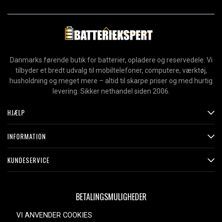
Danmarks førende butik for batterier, opladere og reservedele. Vi
tilbyder et bredt udvalg til mobiltelefoner, computere, værktøj,
husholdning og meget mere – altid til skarpe priser og med hurtig
levering. Sikker nethandel siden 2006.
HJÆLP
INFORMATION
KUNDESERVICE
BETALINGSMULIGHEDER
VI ANVENDER COOKIES