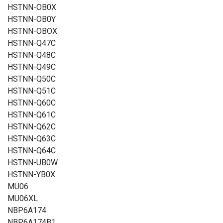
HSTNN-OB0X
HSTNN-OB0Y
HSTNN-OBOX
HSTNN-Q47C
HSTNN-Q48C
HSTNN-Q49C
HSTNN-Q50C
HSTNN-Q51C
HSTNN-Q60C
HSTNN-Q61C
HSTNN-Q62C
HSTNN-Q63C
HSTNN-Q64C
HSTNN-UB0W
HSTNN-YB0X
MU06
MU06XL
NBP6A174
NBP6A174B1