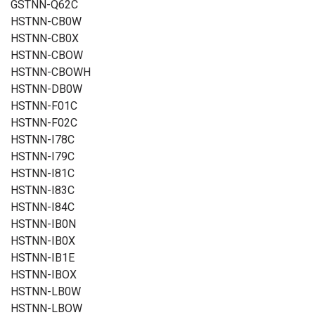
GSTNN-Q62C
HSTNN-CB0W
HSTNN-CB0X
HSTNN-CBOW
HSTNN-CBOWH
HSTNN-DB0W
HSTNN-F01C
HSTNN-F02C
HSTNN-I78C
HSTNN-I79C
HSTNN-I81C
HSTNN-I83C
HSTNN-I84C
HSTNN-IB0N
HSTNN-IB0X
HSTNN-IB1E
HSTNN-IBOX
HSTNN-LB0W
HSTNN-LBOW