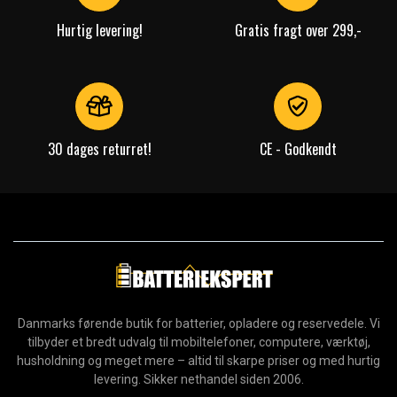
Hurtig levering!
Gratis fragt over 299,-
30 dages returret!
CE - Godkendt
Danmarks førende butik for batterier, opladere og reservedele. Vi
tilbyder et bredt udvalg til mobiltelefoner, computere, værktøj,
husholdning og meget mere – altid til skarpe priser og med hurtig
levering. Sikker nethandel siden 2006.