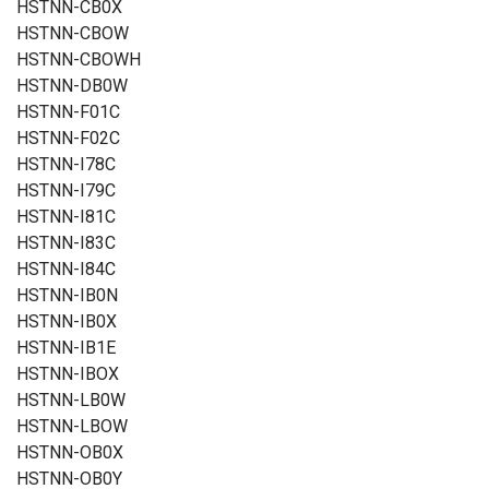
HSTNN-CB0X
HSTNN-CBOW
HSTNN-CBOWH
HSTNN-DB0W
HSTNN-F01C
HSTNN-F02C
HSTNN-I78C
HSTNN-I79C
HSTNN-I81C
HSTNN-I83C
HSTNN-I84C
HSTNN-IB0N
HSTNN-IB0X
HSTNN-IB1E
HSTNN-IBOX
HSTNN-LB0W
HSTNN-LBOW
HSTNN-OB0X
HSTNN-OB0Y