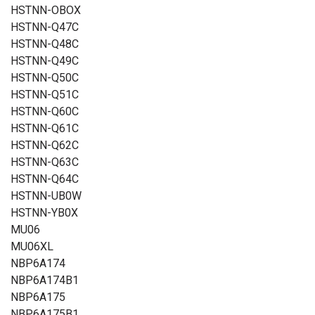
HSTNN-OBOX
HSTNN-Q47C
HSTNN-Q48C
HSTNN-Q49C
HSTNN-Q50C
HSTNN-Q51C
HSTNN-Q60C
HSTNN-Q61C
HSTNN-Q62C
HSTNN-Q63C
HSTNN-Q64C
HSTNN-UB0W
HSTNN-YB0X
MU06
MU06XL
NBP6A174
NBP6A174B1
NBP6A175
NBP6A175B1