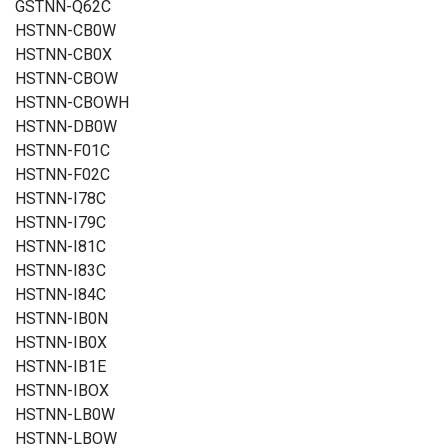
GSTNN-Q62C
HSTNN-CB0W
HSTNN-CB0X
HSTNN-CBOW
HSTNN-CBOWH
HSTNN-DB0W
HSTNN-F01C
HSTNN-F02C
HSTNN-I78C
HSTNN-I79C
HSTNN-I81C
HSTNN-I83C
HSTNN-I84C
HSTNN-IB0N
HSTNN-IB0X
HSTNN-IB1E
HSTNN-IBOX
HSTNN-LB0W
HSTNN-LBOW