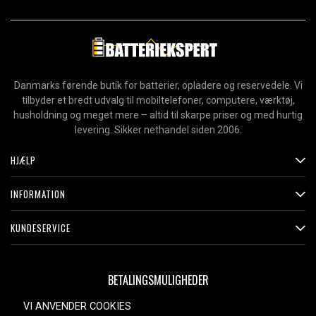
Danmarks førende butik for batterier, opladere og reservedele. Vi
tilbyder et bredt udvalg til mobiltelefoner, computere, værktøj,
husholdning og meget mere – altid til skarpe priser og med hurtig
levering. Sikker nethandel siden 2006.
HJÆLP
INFORMATION
KUNDESERVICE
BETALINGSMULIGHEDER
VI ANVENDER COOKIES