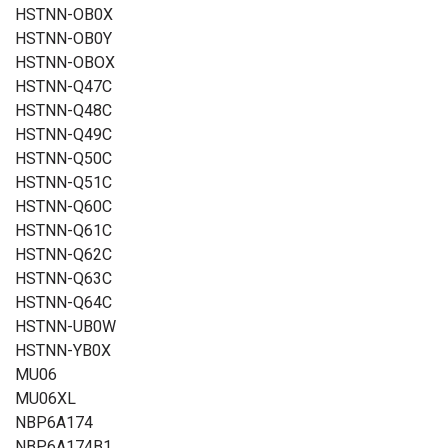
HSTNN-OB0X
HSTNN-OB0Y
HSTNN-OBOX
HSTNN-Q47C
HSTNN-Q48C
HSTNN-Q49C
HSTNN-Q50C
HSTNN-Q51C
HSTNN-Q60C
HSTNN-Q61C
HSTNN-Q62C
HSTNN-Q63C
HSTNN-Q64C
HSTNN-UB0W
HSTNN-YB0X
MU06
MU06XL
NBP6A174
NBP6A174B1