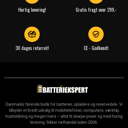
Hurtig levering!
Gratis fragt over 299,-
30 dages returret!
CE - Godkendt
Danmarks førende butik for batterier, opladere og reservedele. Vi
tilbyder et bredt udvalg til mobiltelefoner, computere, værktøj,
husholdning og meget mere – altid til skarpe priser og med hurtig
levering. Sikker nethandel siden 2006.