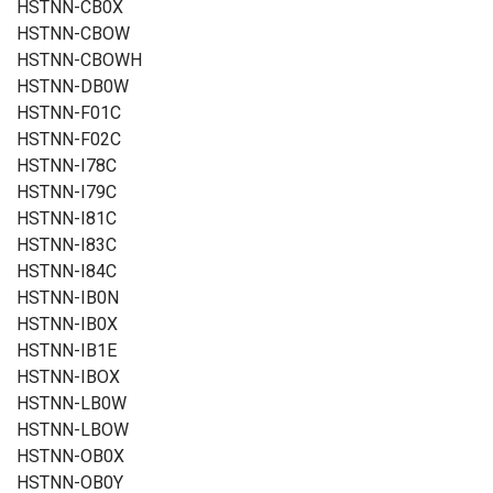
HSTNN-CB0X
HSTNN-CBOW
HSTNN-CBOWH
HSTNN-DB0W
HSTNN-F01C
HSTNN-F02C
HSTNN-I78C
HSTNN-I79C
HSTNN-I81C
HSTNN-I83C
HSTNN-I84C
HSTNN-IB0N
HSTNN-IB0X
HSTNN-IB1E
HSTNN-IBOX
HSTNN-LB0W
HSTNN-LBOW
HSTNN-OB0X
HSTNN-OB0Y