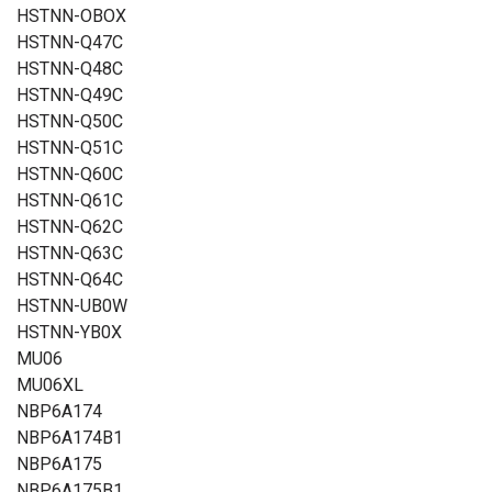
HSTNN-OBOX
HSTNN-Q47C
HSTNN-Q48C
HSTNN-Q49C
HSTNN-Q50C
HSTNN-Q51C
HSTNN-Q60C
HSTNN-Q61C
HSTNN-Q62C
HSTNN-Q63C
HSTNN-Q64C
HSTNN-UB0W
HSTNN-YB0X
MU06
MU06XL
NBP6A174
NBP6A174B1
NBP6A175
NBP6A175B1