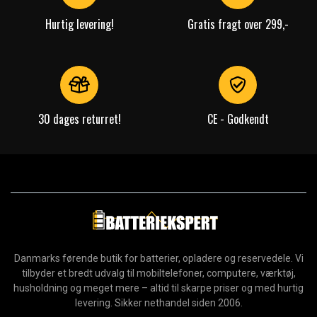
Hurtig levering!
Gratis fragt over 299,-
30 dages returret!
CE - Godkendt
Danmarks førende butik for batterier, opladere og reservedele. Vi
tilbyder et bredt udvalg til mobiltelefoner, computere, værktøj,
husholdning og meget mere – altid til skarpe priser og med hurtig
levering. Sikker nethandel siden 2006.