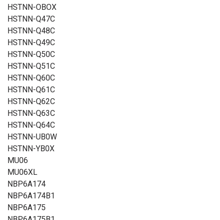
HSTNN-OBOX
HSTNN-Q47C
HSTNN-Q48C
HSTNN-Q49C
HSTNN-Q50C
HSTNN-Q51C
HSTNN-Q60C
HSTNN-Q61C
HSTNN-Q62C
HSTNN-Q63C
HSTNN-Q64C
HSTNN-UB0W
HSTNN-YB0X
MU06
MU06XL
NBP6A174
NBP6A174B1
NBP6A175
NBP6A175B1