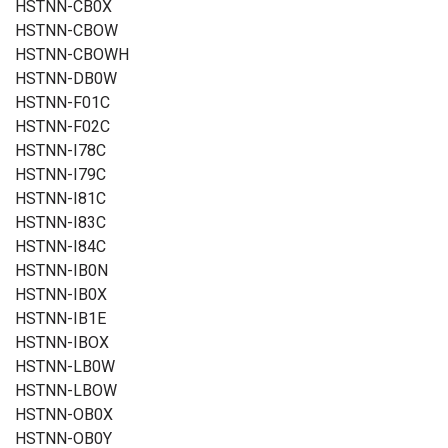
HSTNN-CB0X
HSTNN-CBOW
HSTNN-CBOWH
HSTNN-DB0W
HSTNN-F01C
HSTNN-F02C
HSTNN-I78C
HSTNN-I79C
HSTNN-I81C
HSTNN-I83C
HSTNN-I84C
HSTNN-IB0N
HSTNN-IB0X
HSTNN-IB1E
HSTNN-IBOX
HSTNN-LB0W
HSTNN-LBOW
HSTNN-OB0X
HSTNN-OB0Y