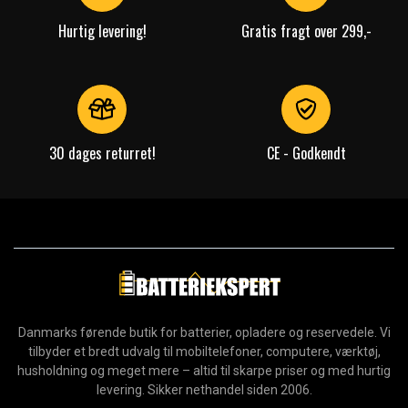
Hurtig levering!
Gratis fragt over 299,-
30 dages returret!
CE - Godkendt
Danmarks førende butik for batterier, opladere og reservedele. Vi
tilbyder et bredt udvalg til mobiltelefoner, computere, værktøj,
husholdning og meget mere – altid til skarpe priser og med hurtig
levering. Sikker nethandel siden 2006.