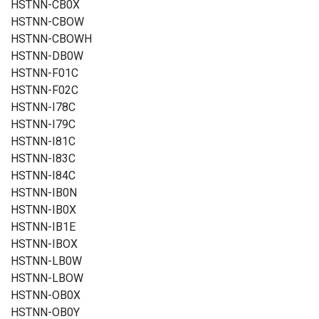
HSTNN-CB0X
HSTNN-CBOW
HSTNN-CBOWH
HSTNN-DB0W
HSTNN-F01C
HSTNN-F02C
HSTNN-I78C
HSTNN-I79C
HSTNN-I81C
HSTNN-I83C
HSTNN-I84C
HSTNN-IB0N
HSTNN-IB0X
HSTNN-IB1E
HSTNN-IBOX
HSTNN-LB0W
HSTNN-LBOW
HSTNN-OB0X
HSTNN-OB0Y