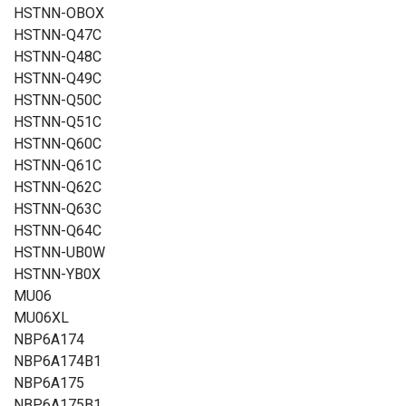
HSTNN-OBOX
HSTNN-Q47C
HSTNN-Q48C
HSTNN-Q49C
HSTNN-Q50C
HSTNN-Q51C
HSTNN-Q60C
HSTNN-Q61C
HSTNN-Q62C
HSTNN-Q63C
HSTNN-Q64C
HSTNN-UB0W
HSTNN-YB0X
MU06
MU06XL
NBP6A174
NBP6A174B1
NBP6A175
NBP6A175B1