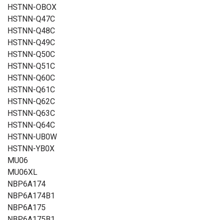
HSTNN-OBOX
HSTNN-Q47C
HSTNN-Q48C
HSTNN-Q49C
HSTNN-Q50C
HSTNN-Q51C
HSTNN-Q60C
HSTNN-Q61C
HSTNN-Q62C
HSTNN-Q63C
HSTNN-Q64C
HSTNN-UB0W
HSTNN-YB0X
MU06
MU06XL
NBP6A174
NBP6A174B1
NBP6A175
NBP6A175B1