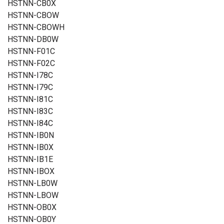
HSTNN-CB0X
HSTNN-CBOW
HSTNN-CBOWH
HSTNN-DB0W
HSTNN-F01C
HSTNN-F02C
HSTNN-I78C
HSTNN-I79C
HSTNN-I81C
HSTNN-I83C
HSTNN-I84C
HSTNN-IB0N
HSTNN-IB0X
HSTNN-IB1E
HSTNN-IBOX
HSTNN-LB0W
HSTNN-LBOW
HSTNN-OB0X
HSTNN-OB0Y