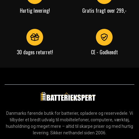
Hurtig levering!
Gratis fragt over 299,-
30 dages returret!
CE - Godkendt
Danmarks førende butik for batterier, opladere og reservedele. Vi
tilbyder et bredt udvalg til mobiltelefoner, computere, værktøj,
husholdning og meget mere – altid til skarpe priser og med hurtig
levering. Sikker nethandel siden 2006.