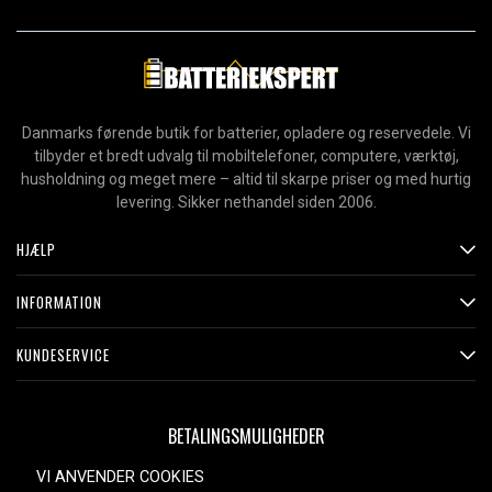
Danmarks førende butik for batterier, opladere og reservedele. Vi
tilbyder et bredt udvalg til mobiltelefoner, computere, værktøj,
husholdning og meget mere – altid til skarpe priser og med hurtig
levering. Sikker nethandel siden 2006.
HJÆLP
INFORMATION
KUNDESERVICE
BETALINGSMULIGHEDER
VI ANVENDER COOKIES