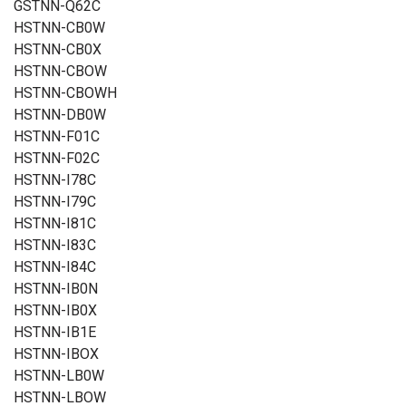
GSTNN-Q62C
HSTNN-CB0W
HSTNN-CB0X
HSTNN-CBOW
HSTNN-CBOWH
HSTNN-DB0W
HSTNN-F01C
HSTNN-F02C
HSTNN-I78C
HSTNN-I79C
HSTNN-I81C
HSTNN-I83C
HSTNN-I84C
HSTNN-IB0N
HSTNN-IB0X
HSTNN-IB1E
HSTNN-IBOX
HSTNN-LB0W
HSTNN-LBOW