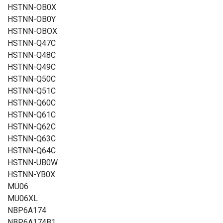
HSTNN-OB0X
HSTNN-OB0Y
HSTNN-OBOX
HSTNN-Q47C
HSTNN-Q48C
HSTNN-Q49C
HSTNN-Q50C
HSTNN-Q51C
HSTNN-Q60C
HSTNN-Q61C
HSTNN-Q62C
HSTNN-Q63C
HSTNN-Q64C
HSTNN-UB0W
HSTNN-YB0X
MU06
MU06XL
NBP6A174
NBP6A174B1