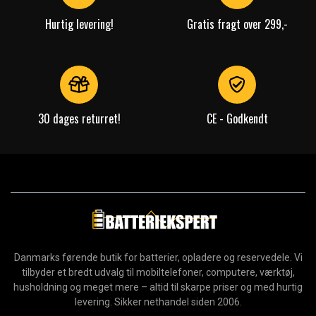
Hurtig levering!
Gratis fragt over 299,-
30 dages returret!
CE - Godkendt
Danmarks førende butik for batterier, opladere og reservedele. Vi
tilbyder et bredt udvalg til mobiltelefoner, computere, værktøj,
husholdning og meget mere – altid til skarpe priser og med hurtig
levering. Sikker nethandel siden 2006.