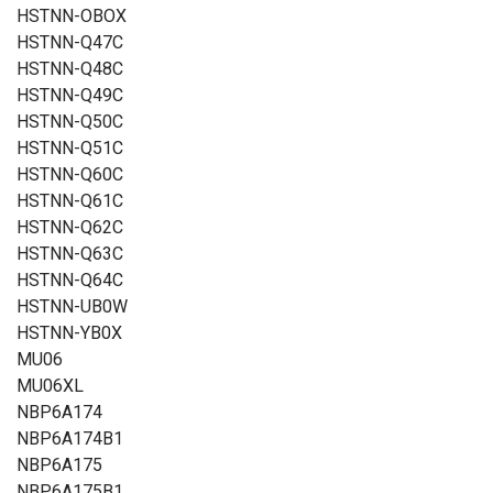
HSTNN-OBOX
HSTNN-Q47C
HSTNN-Q48C
HSTNN-Q49C
HSTNN-Q50C
HSTNN-Q51C
HSTNN-Q60C
HSTNN-Q61C
HSTNN-Q62C
HSTNN-Q63C
HSTNN-Q64C
HSTNN-UB0W
HSTNN-YB0X
MU06
MU06XL
NBP6A174
NBP6A174B1
NBP6A175
NBP6A175B1