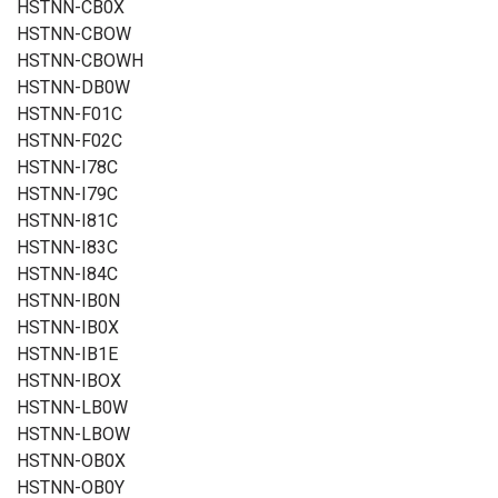
HSTNN-CB0X
HSTNN-CBOW
HSTNN-CBOWH
HSTNN-DB0W
HSTNN-F01C
HSTNN-F02C
HSTNN-I78C
HSTNN-I79C
HSTNN-I81C
HSTNN-I83C
HSTNN-I84C
HSTNN-IB0N
HSTNN-IB0X
HSTNN-IB1E
HSTNN-IBOX
HSTNN-LB0W
HSTNN-LBOW
HSTNN-OB0X
HSTNN-OB0Y